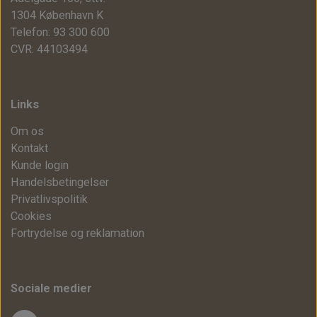
1304 København K
Telefon: 93 300 600
CVR: 44103494
Links
Om os
Kontakt
Kunde login
Handelsbetingelser
Privatlivspolitik
Cookies
Fortrydelse og reklamation
Sociale medier