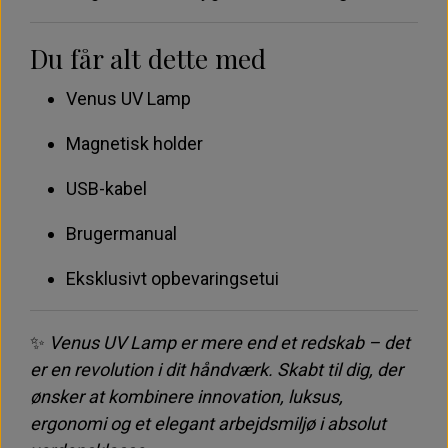
Du får alt dette med
Venus UV Lamp
Magnetisk holder
USB-kabel
Brugermanual
Eksklusivt opbevaringsetui
✨
Venus UV Lamp er mere end et redskab – det
er en revolution i dit håndværk. Skabt til dig, der
ønsker at kombinere innovation, luksus,
ergonomi og et elegant arbejdsmiljø i absolut