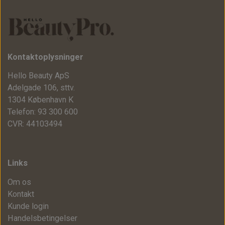
Kontaktoplysninger
Hello Beauty ApS
Adelgade 106, sttv.
1304 København K
Telefon: 93 300 600
CVR: 44103494
Links
Om os
Kontakt
Kunde login
Handelsbetingelser