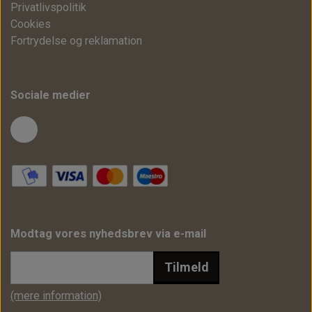
Privatlivspolitik
Cookies
Fortrydelse og reklamation
Sociale medier
Modtag vores nyhedsbrev via e-mail
Tilmeld
(mere information)