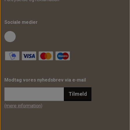
Sociale medier
Modtag vores nyhedsbrev via e-mail
Tilmeld
(mere information)