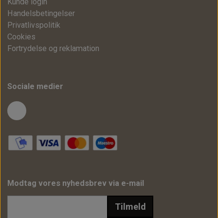
Kunde login
Handelsbetingelser
Privatlivspolitik
Cookies
Fortrydelse og reklamation
Sociale medier
Modtag vores nyhedsbrev via e-mail
Tilmeld