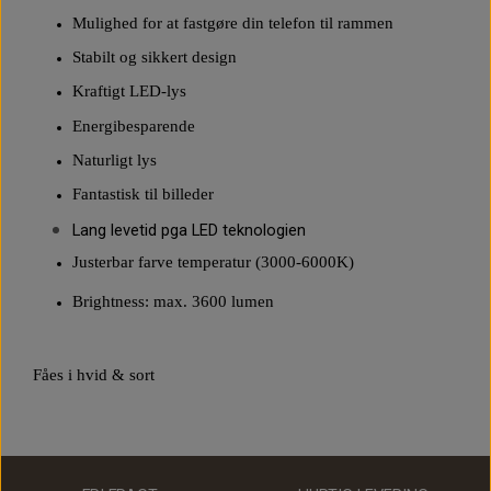
Mulighed for at fastgøre din telefon til rammen
Stabilt og sikkert design
Kraftigt LED-lys
Energibesparende
Naturligt lys
Fantastisk til billeder
Lang levetid pga LED teknologien
Justerbar farve temperatur (3000-6000K)
Brightness: max. 3600 lumen
Fåes i hvid & sort