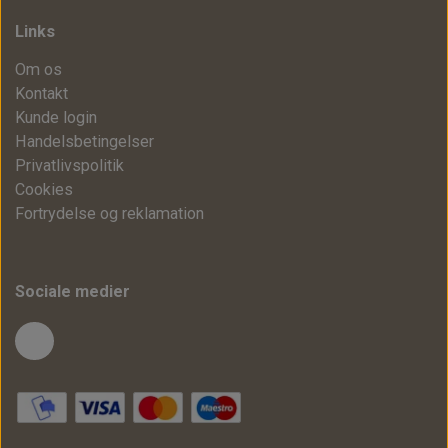
Links
Om os
Kontakt
Kunde login
Handelsbetingelser
Privatlivspolitik
Cookies
Fortrydelse og reklamation
Sociale medier