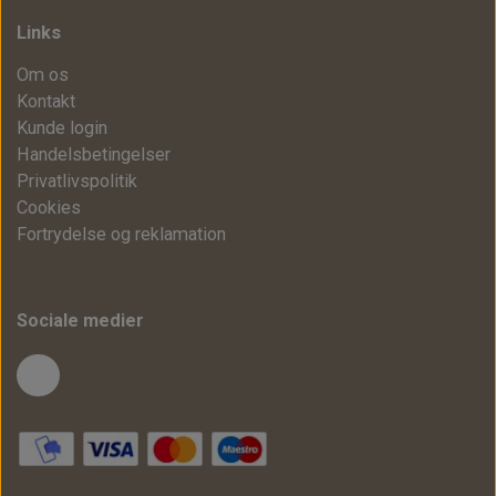
Links
Om os
Kontakt
Kunde login
Handelsbetingelser
Privatlivspolitik
Cookies
Fortrydelse og reklamation
Sociale medier