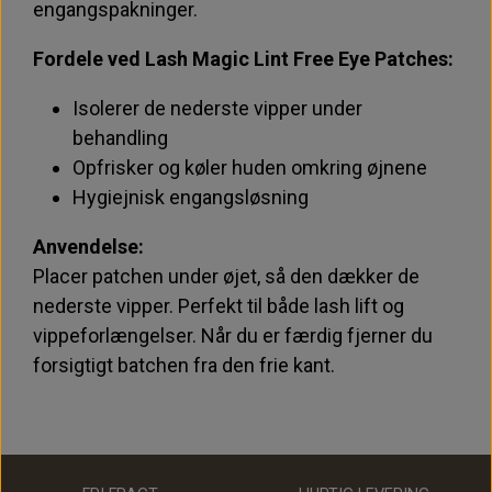
engangspakninger.
Fordele ved Lash Magic Lint Free Eye Patches:
Isolerer de nederste vipper under
behandling
Opfrisker og køler huden omkring øjnene
Hygiejnisk engangsløsning
Anvendelse:
Placer patchen under øjet, så den dækker de
nederste vipper. Perfekt til både lash lift og
vippeforlængelser. Når du er færdig fjerner du
forsigtigt batchen fra den frie kant.