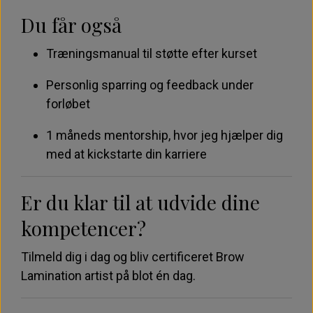
Du får også
Træningsmanual til støtte efter kurset
Personlig sparring og feedback under
forløbet
1 måneds mentorship, hvor jeg hjælper dig
med at kickstarte din karriere
Er du klar til at udvide dine
kompetencer?
Tilmeld dig i dag og bliv certificeret Brow
Lamination artist på blot én dag.