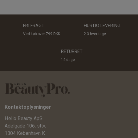
FRI FRAGT
HURTIG LEVERING
Ved køb over 799 DKK
2-3 hverdage
RETURRET
14 dage
Kontaktoplysninger
Hello Beauty ApS
Adelgade 106, sttv.
1304 København K