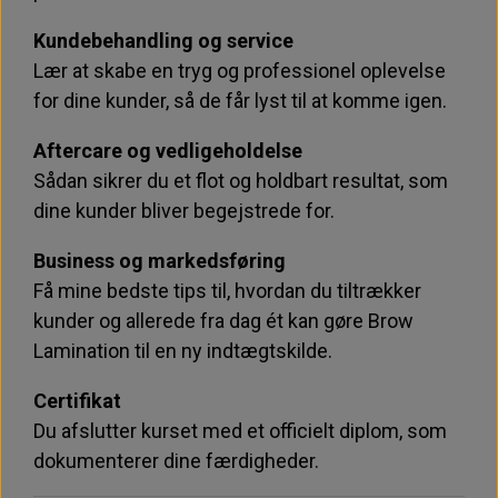
Kundebehandling og service
Lær at skabe en tryg og professionel oplevelse
for dine kunder, så de får lyst til at komme igen.
Aftercare og vedligeholdelse
Sådan sikrer du et flot og holdbart resultat, som
dine kunder bliver begejstrede for.
Business og markedsføring
Få mine bedste tips til, hvordan du tiltrækker
kunder og allerede fra dag ét kan gøre Brow
Lamination til en ny indtægtskilde.
Certifikat
Du afslutter kurset med et officielt diplom, som
dokumenterer dine færdigheder.