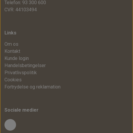
Telefon: 93 300 600
CVR: 44103494
Links
Om os
Kontakt
Kunde login
Handelsbetingelser
Privatlivspolitik
Cookies
Fortrydelse og reklamation
Sociale medier