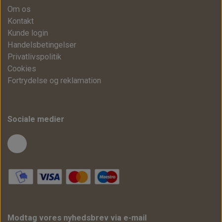
Om os
Kontakt
Kunde login
Handelsbetingelser
Privatlivspolitik
Cookies
Fortrydelse og reklamation
Sociale medier
Modtag vores nyhedsbrev via e-mail