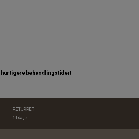
 hurtigere behandlingstider
!
RETURRET
14 dage