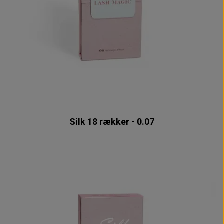
Silk 18 rækker - 0.07