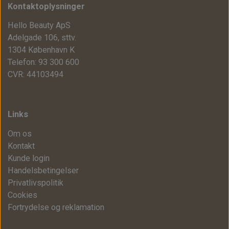
Kontaktoplysninger
Hello Beauty ApS
Adelgade 106, sttv.
1304 København K
Telefon: 93 300 600
CVR: 44103494
Links
Om os
Kontakt
Kunde login
Handelsbetingelser
Privatlivspolitik
Cookies
Fortrydelse og reklamation