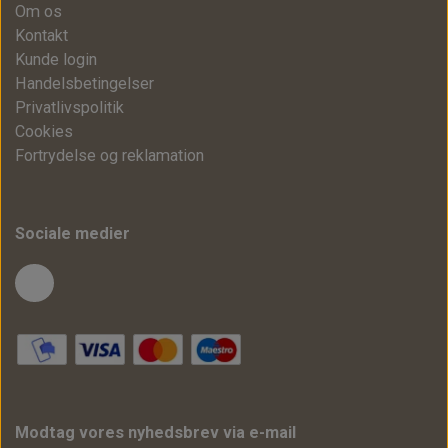
Om os
Kontakt
Kunde login
Handelsbetingelser
Privatlivspolitik
Cookies
Fortrydelse og reklamation
Sociale medier
Modtag vores nyhedsbrev via e-mail