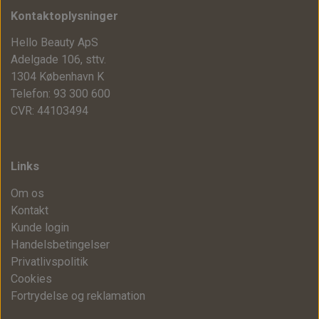
Kontaktoplysninger
Hello Beauty ApS
Adelgade 106, sttv.
1304 København K
Telefon: 93 300 600
CVR: 44103494
Links
Om os
Kontakt
Kunde login
Handelsbetingelser
Privatlivspolitik
Cookies
Fortrydelse og reklamation