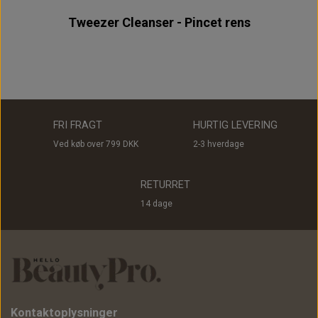
Tweezer Cleanser - Pincet rens
FRI FRAGT
HURTIG LEVERING
Ved køb over 799 DKK
2-3 hverdage
RETURRET
14 dage
Kontaktoplysninger