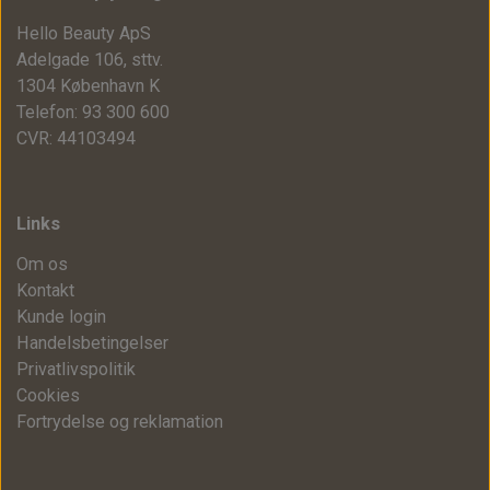
Hello Beauty ApS
Adelgade 106, sttv.
1304 København K
Telefon: 93 300 600
CVR: 44103494
Links
Om os
Kontakt
Kunde login
Handelsbetingelser
Privatlivspolitik
Cookies
Fortrydelse og reklamation